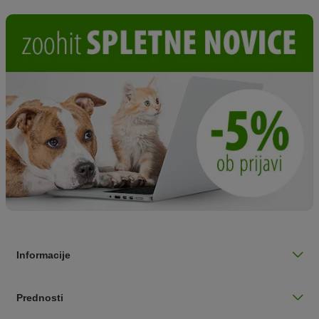
Informacije
Prednosti