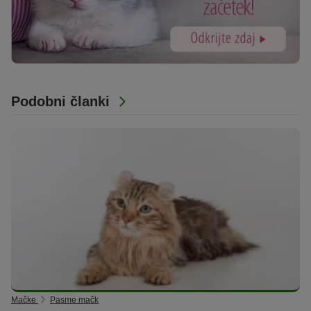
Podobni članki
Mačke
Pasme mačk