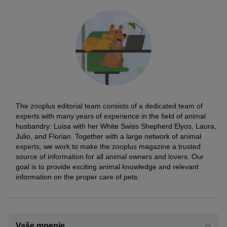
The zooplus editorial team consists of a dedicated team of
experts with many years of experience in the field of animal
husbandry: Luisa with her White Swiss Shepherd Elyos, Laura,
Julio, and Florian. Together with a large network of animal
experts, we work to make the zooplus magazine a trusted
source of information for all animal owners and lovers. Our
goal is to provide exciting animal knowledge and relevant
information on the proper care of pets.
Vaše mnenje