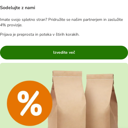
Sodelujte z nami
Imate svojo spletno stran? Pridružite se našim partnerjem in zaslužite
4% provizije.
Prijava je preprosta in poteka v štirih korakih.
Izvedite več