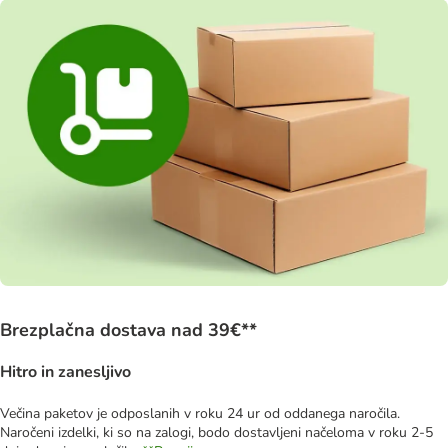
Brezplačna dostava nad 39€**
Hitro in zanesljivo
Večina paketov je odposlanih v roku 24 ur od oddanega naročila.
Naročeni izdelki, ki so na zalogi, bodo dostavljeni načeloma v roku 2-5