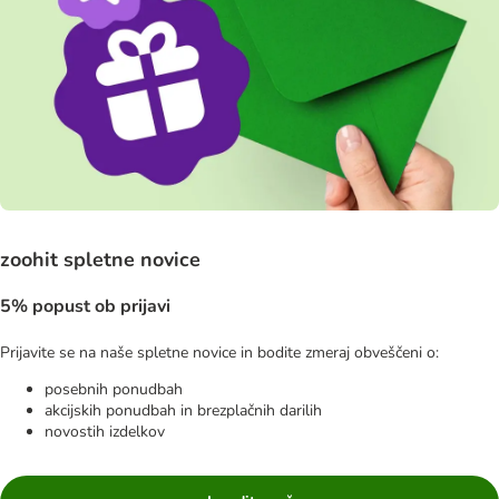
zoohit spletne novice
5% popust ob prijavi
Prijavite se na naše spletne novice in bodite zmeraj obveščeni o:
posebnih ponudbah
akcijskih ponudbah in brezplačnih darilih
novostih izdelkov