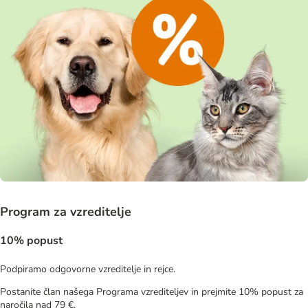
Program za vzreditelje
10% popust
Podpiramo odgovorne vzreditelje in rejce.
Postanite član našega Programa vzrediteljev in prejmite 10% popust za
naročila nad 79 €.