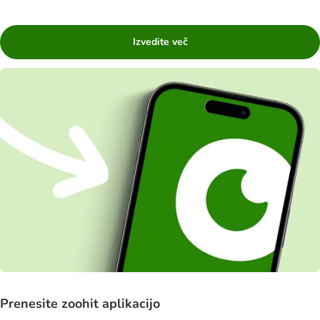
Izvedite več
Prenesite zoohit aplikacijo