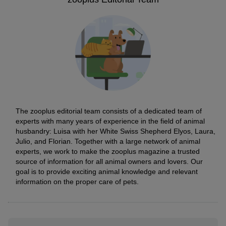
The zooplus editorial team consists of a dedicated team of
experts with many years of experience in the field of animal
husbandry: Luisa with her White Swiss Shepherd Elyos, Laura,
Julio, and Florian. Together with a large network of animal
experts, we work to make the zooplus magazine a trusted
source of information for all animal owners and lovers. Our
goal is to provide exciting animal knowledge and relevant
information on the proper care of pets.