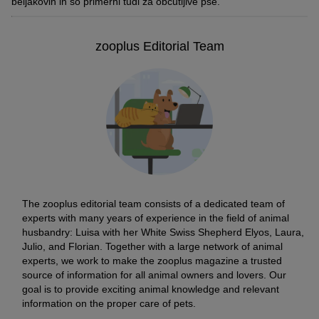
beljakovin in so primerni tudi za občutljive pse.
zooplus Editorial Team
The zooplus editorial team consists of a dedicated team of
experts with many years of experience in the field of animal
husbandry: Luisa with her White Swiss Shepherd Elyos, Laura,
Julio, and Florian. Together with a large network of animal
experts, we work to make the zooplus magazine a trusted
source of information for all animal owners and lovers. Our
goal is to provide exciting animal knowledge and relevant
information on the proper care of pets.