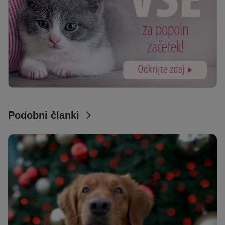
Podobni članki