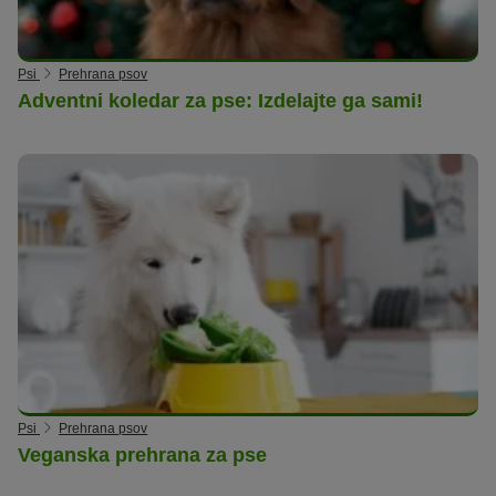
Psi
Prehrana psov
Adventni koledar za pse: Izdelajte ga sami!
Psi
Prehrana psov
Veganska prehrana za pse