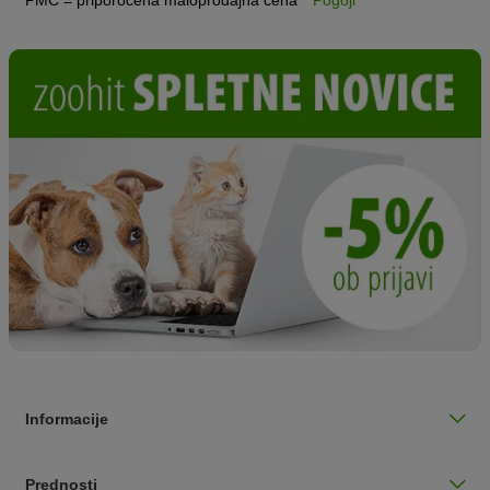
Informacije
Prednosti