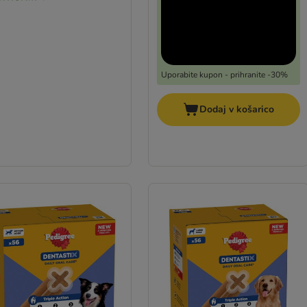
Uporabite kupon - prihranite -30%
Dodaj v košarico