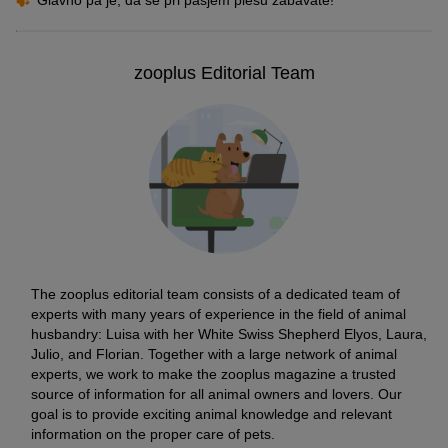
Glavno pa je, da se pri pasjem plesu zabavate!
zooplus Editorial Team
The zooplus editorial team consists of a dedicated team of
experts with many years of experience in the field of animal
husbandry: Luisa with her White Swiss Shepherd Elyos, Laura,
Julio, and Florian. Together with a large network of animal
experts, we work to make the zooplus magazine a trusted
source of information for all animal owners and lovers. Our
goal is to provide exciting animal knowledge and relevant
information on the proper care of pets.