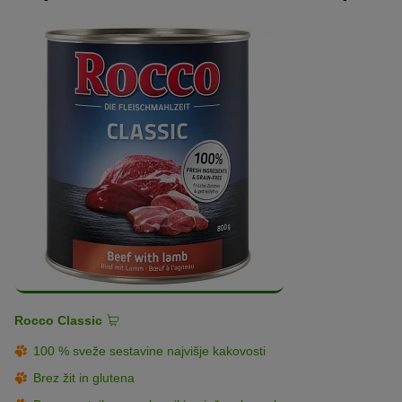
Rocco Classic
100 % sveže sestavine najvišje kakovosti
Brez žit in glutena