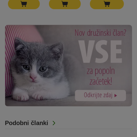
Podobni članki