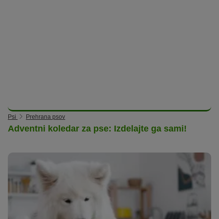
Psi
Prehrana psov
Adventni koledar za pse: Izdelajte ga sami!