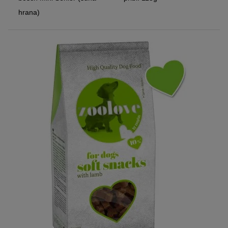
hrana)