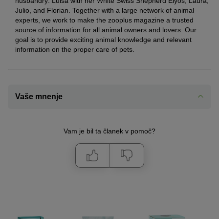
husbandry: Luisa with her White Swiss Shepherd Elyos, Laura,
Julio, and Florian. Together with a large network of animal
experts, we work to make the zooplus magazine a trusted
source of information for all animal owners and lovers. Our
goal is to provide exciting animal knowledge and relevant
information on the proper care of pets.
Vaše mnenje
Vam je bil ta članek v pomoč?