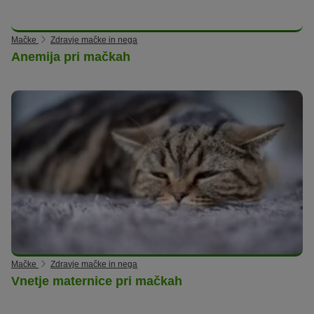
Mačke
Zdravje mačke in nega
Anemija pri mačkah
Mačke
Zdravje mačke in nega
Vnetje maternice pri mačkah