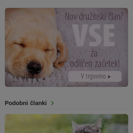
Podobni članki