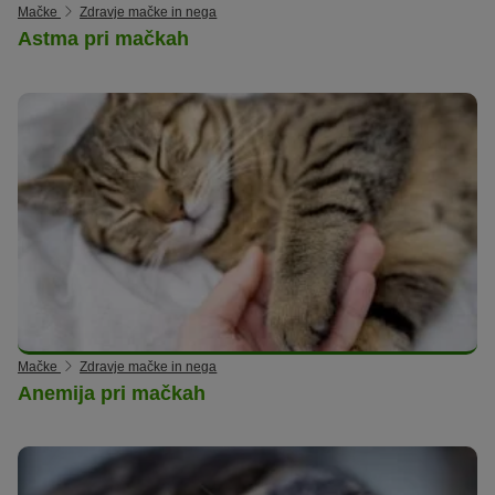
Mačke
Zdravje mačke in nega
Astma pri mačkah
Mačke
Zdravje mačke in nega
Anemija pri mačkah