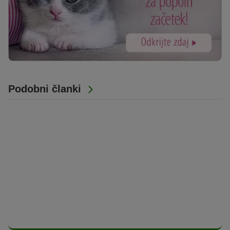
Podobni članki