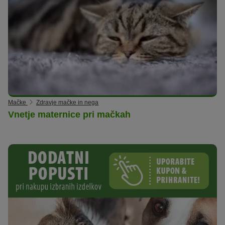
Mačke
Zdravje mačke in nega
Vnetje maternice pri mačkah