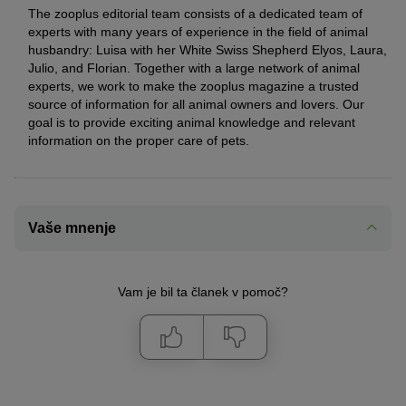
The zooplus editorial team consists of a dedicated team of
experts with many years of experience in the field of animal
husbandry: Luisa with her White Swiss Shepherd Elyos, Laura,
Julio, and Florian. Together with a large network of animal
experts, we work to make the zooplus magazine a trusted
source of information for all animal owners and lovers. Our
goal is to provide exciting animal knowledge and relevant
information on the proper care of pets.
Vaše mnenje
Vam je bil ta članek v pomoč?