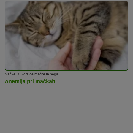
Mačke
Zdravje mačke in nega
Anemija pri mačkah