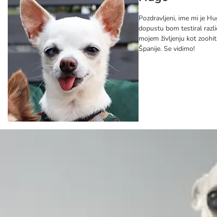
Pozdravljeni, ime mi je Hu
dopustu bom testiral razli
mojem življenju kot zoohit
Španije. Se vidimo!