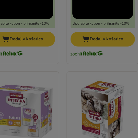
abite kupon - prihranite -10%
Uporabite kupon - prihranite -10%
Dodaj v košarico
Dodaj v košarico