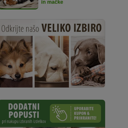
in mačke