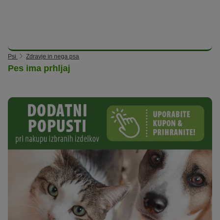
Psi
Zdravje in nega psa
Pes ima prhljaj