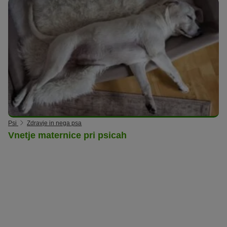
Psi
Zdravje in nega psa
Vnetje maternice pri psicah