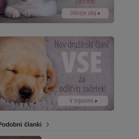
Podobni članki