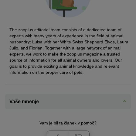
The zooplus editorial team consists of a dedicated team of
experts with many years of experience in the field of animal
husbandry: Luisa with her White Swiss Shepherd Elyos, Laura,
Julio, and Florian. Together with a large network of animal
experts, we work to make the zooplus magazine a trusted
source of information for all animal owners and lovers. Our
goal is to provide exciting animal knowledge and relevant
information on the proper care of pets.
Vaše mnenje
Vam je bil ta članek v pomoč?