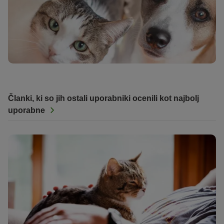
Članki, ki so jih ostali uporabniki ocenili kot najbolj
uporabne