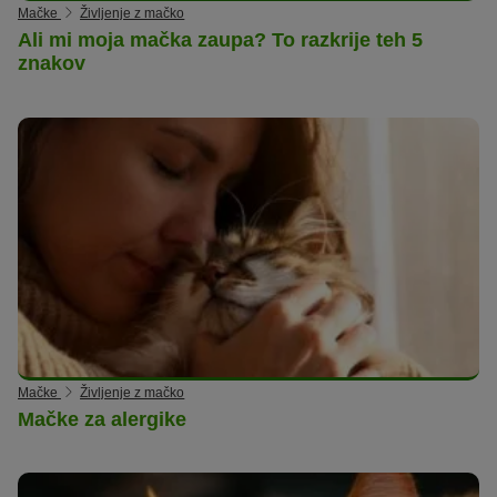
Mačke
Življenje z mačko
Ali mi moja mačka zaupa? To razkrije teh 5
znakov
Mačke
Življenje z mačko
Mačke za alergike