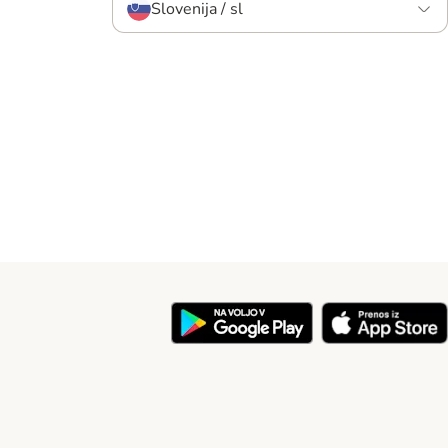
Slovenija / sl