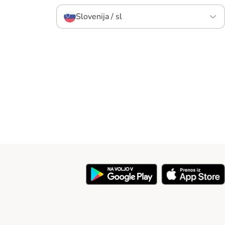
Slovenija / sl