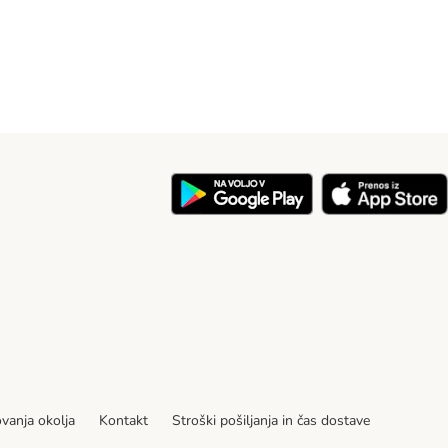
ovanja okolja
Kontakt
Stroški pošiljanja in čas dostave