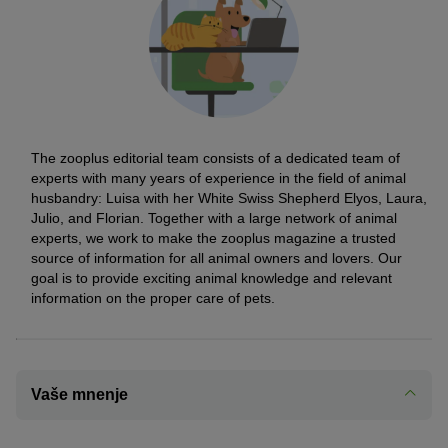
The zooplus editorial team consists of a dedicated team of
experts with many years of experience in the field of animal
husbandry: Luisa with her White Swiss Shepherd Elyos, Laura,
Julio, and Florian. Together with a large network of animal
experts, we work to make the zooplus magazine a trusted
source of information for all animal owners and lovers. Our
goal is to provide exciting animal knowledge and relevant
information on the proper care of pets.
Vaše mnenje