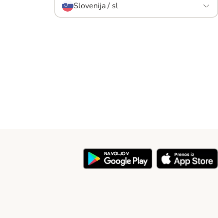
Slovenija / sl