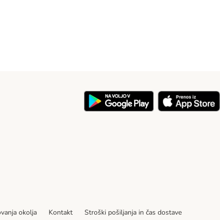
ovanja okolja
Kontakt
Stroški pošiljanja in čas dostave