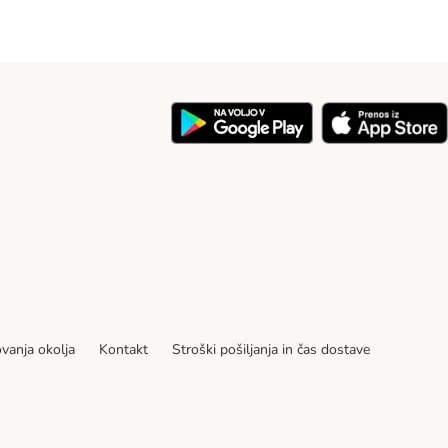
ovanja okolja
Kontakt
Stroški pošiljanja in čas dostave