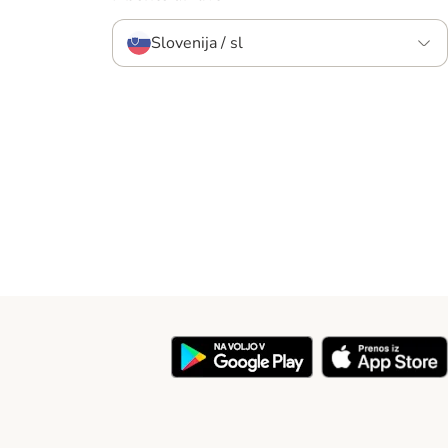
Slovenija / sl