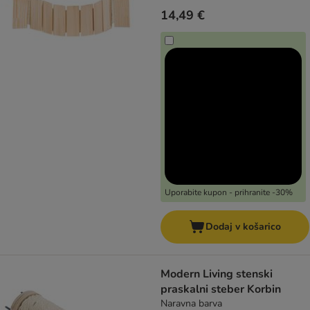
14,49 €
Uporabite kupon - prihranite -30%
Dodaj v košarico
Modern Living stenski
praskalni steber Korbin
Naravna barva