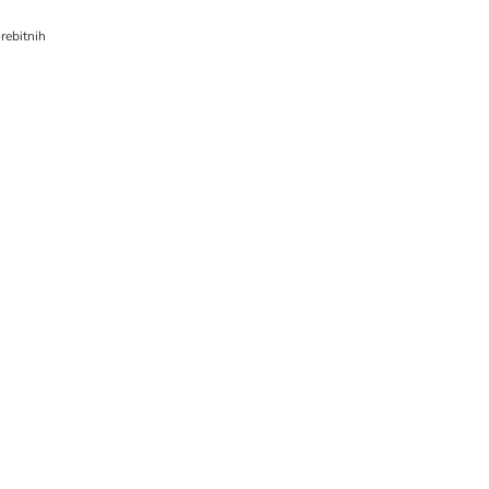
rebitnih