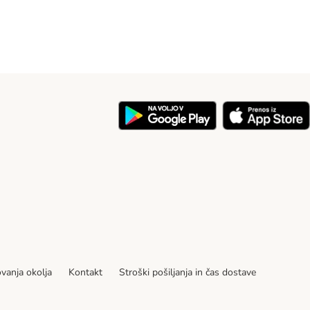
ovanja okolja
Kontakt
Stroški pošiljanja in čas dostave