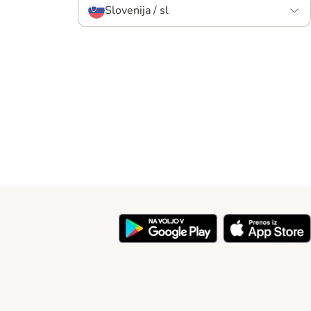
Slovenija / sl