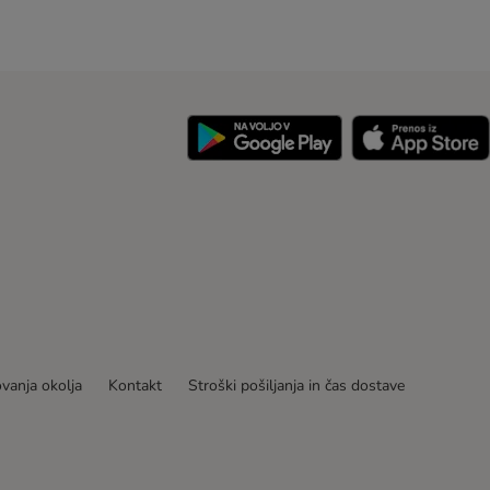
ovanja okolja
Kontakt
Stroški pošiljanja in čas dostave