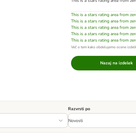
This is a stars rating area from zer
This is a stars rating area from zer
This is a stars rating area from zer
This is a stars rating area from zer
This is a stars rating area from zer
This is a stars rating area from zer
Več o tem kako obdelujemo ocene izdel
Nazaj na izdelek
Razvrsti po