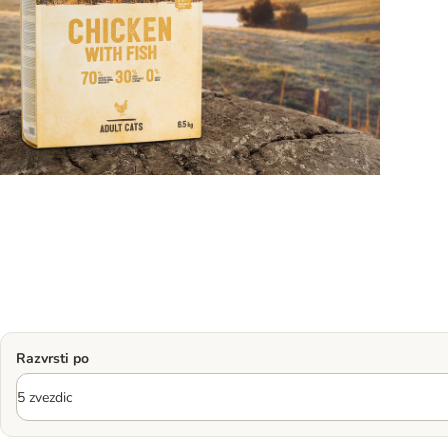
Razvrsti po