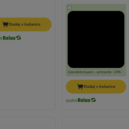
Dodaj v košarico
Uporabite kupon - prihranite -10%
Dodaj v košarico