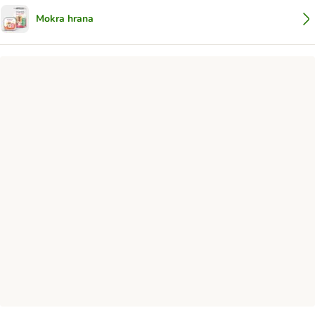
Mokra hrana