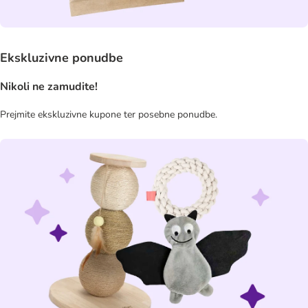
Ekskluzivne ponudbe
Nikoli ne zamudite!
Prejmite ekskluzivne kupone ter posebne ponudbe.