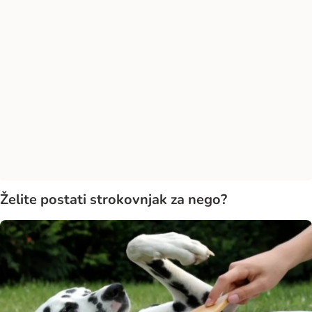
Želite postati strokovnjak za nego?