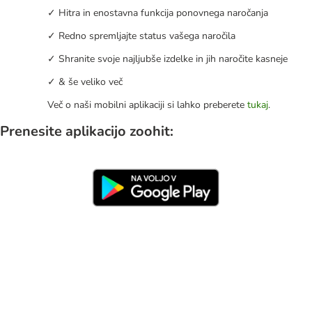
✓ Hitra in enostavna funkcija ponovnega naročanja
✓ Redno spremljajte status vašega naročila
✓ Shranite svoje najljubše izdelke in jih naročite kasneje
✓ & še veliko več
Več o naši mobilni aplikaciji si lahko preberete
tukaj
.
Prenesite aplikacijo zoohit: