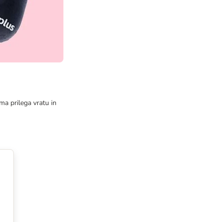
a prilega vratu in