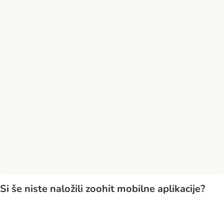
Si še niste naložili zoohit mobilne aplikacije?