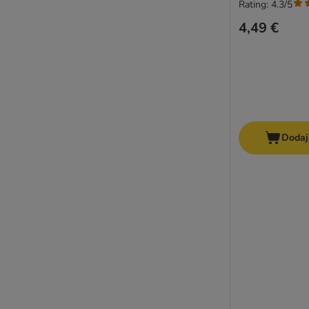
Rating: 4.3/5
4,49 €
Dodaj