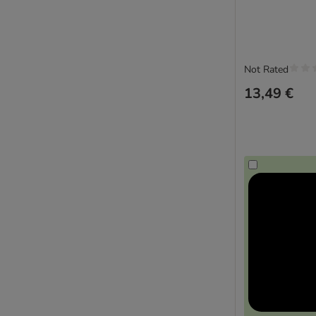
Not Rated
13,49 €