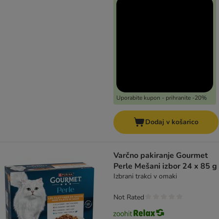
Uporabite kupon - prihranite -20%
Dodaj v košarico
Varčno pakiranje Gourmet
Perle Mešani izbor 24 x 85 g
Izbrani trakci v omaki
Not Rated