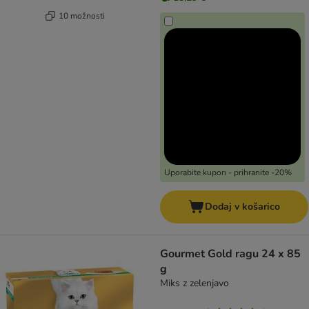
10 možnosti
Uporabite kupon - prihranite -20%
Dodaj v košarico
Gourmet Gold ragu 24 x 85
g
Miks z zelenjavo