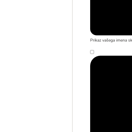
Prikaz vašega imena s