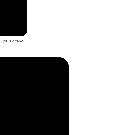
kupaj z oceno